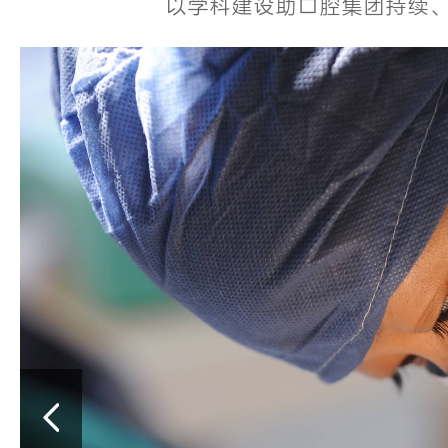
以学科建设助口腔集团持续