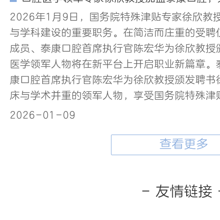
2026年1月9日，国务院特殊津贴专家徐欣
与学科建设的重要职务。在简洁而庄重的受聘
成员、泰康口腔首席执行官陈宏华为徐欣教授
医学领军人物将在新平台上开启职业新篇章。
康口腔首席执行官陈宏华为徐欣教授颁发聘书
床与学术并重的领军人物，享受国务院特殊津
2026-01-09
查看更多
- 友情链接 