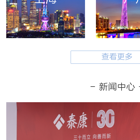
查看更多
- 新闻中心 