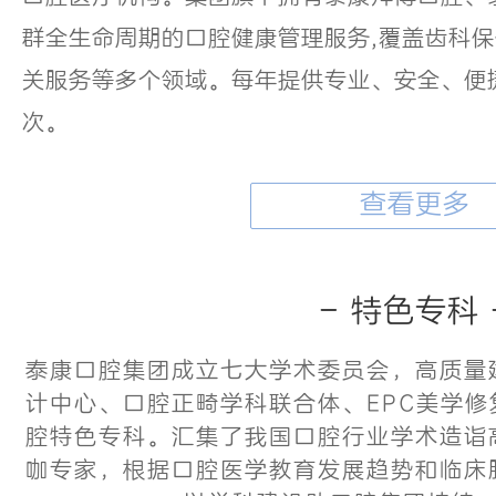
群全生命周期的口腔健康管理服务,覆盖齿科
关服务等多个领域。每年提供专业、安全、便捷
次。
查看更多
- 特色专科 
泰康口腔集团成立七大学术委员会，高质量
计中心、口腔正畸学科联合体、EPC美学
腔特色专科。汇集了我国口腔行业学术造诣
咖专家，根据口腔医学教育发展趋势和临床