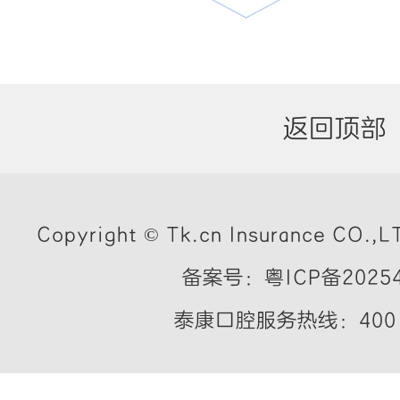
返回顶部
Copyright © Tk.cn Insurance CO.,LT
备案号：粤ICP备20254
泰康口腔服务热线：400 7