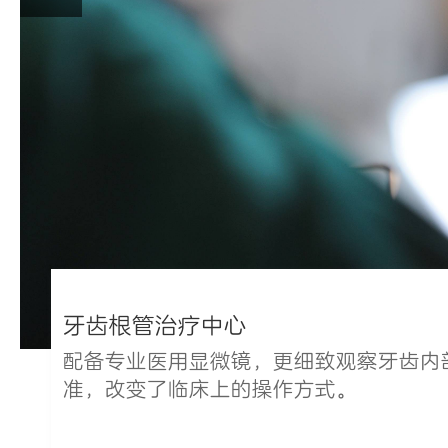
牙齿根管治疗中心
配备专业医用显微镜，更细致观察牙齿内
准，改变了临床上的操作方式。