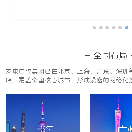
- 全国布局 
泰康口腔集团已在北京、上海、广东、深圳等
店，覆盖全国核心城市，形成紧密的网络化
上海
广