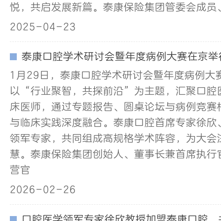
悦，共启发展新篇。泰康保险集团管委会成员、
2025-04-23
泰康口腔学术研讨会暨年度病例大赛在京举
1月29日，泰康口腔学术研讨会暨年度病例大
以“行业聚智，共探前沿”为主题，汇聚口腔
床医师，通过专题报告、圆桌论坛与病例竞赛
与临床实践深度融合。泰康口腔首席专家徐欣
领军专家，共同组成高规格学术阵容，为大会
慧。泰康保险集团创始人、董事长兼首席执行
营官
2026-02-26
口腔医学领军专家徐欣教授加盟泰康口腔，