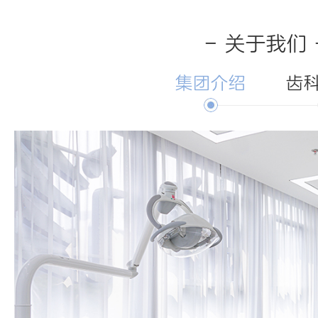
- 关于我们 
集团介绍
齿