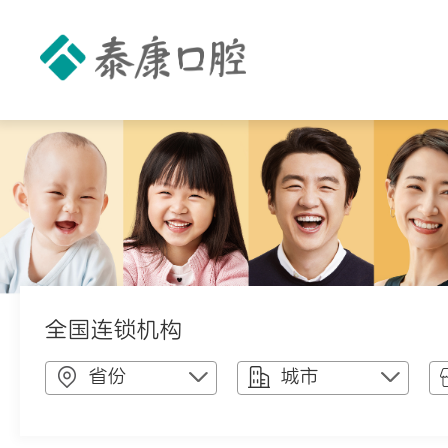
全国连锁机构
省份
城市