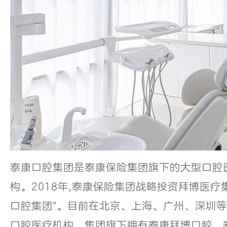
泰康口腔集团是泰康保险集团旗下的大型口腔
构。2018年,泰康保险集团战略投资拜博医疗集
口腔集团"。目前在北京、上海、广州、深圳等
口腔医疗机构。集团旗下拥有泰康拜博口腔、