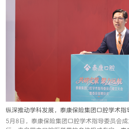
纵深推动学科发展，泰康保险集团口腔学术指
5月8日，泰康保险集团口腔学术指导委员会