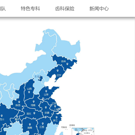
团队
特色专科
齿科保险
新闻中心