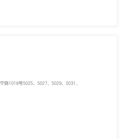
018号5025、5027、5029、5031、