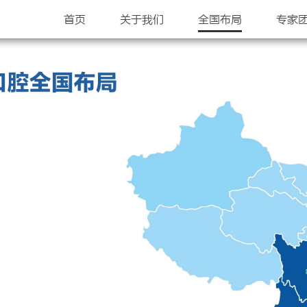
首页
关于我们
全国布局
专家