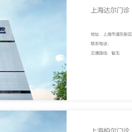
上海达尔门诊
地址：上海市浦东新区沪
联系电话：
交通路线：暂无
上海柏尔门诊