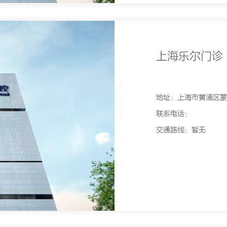
上海乐尔门诊
地址：上海市黄浦区蒙自
联系电话：
交通路线：暂无