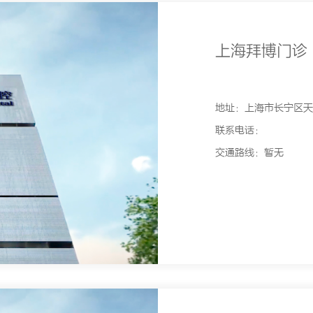
上海拜博门诊
地址：上海市长宁区天山
联系电话：
交通路线：暂无