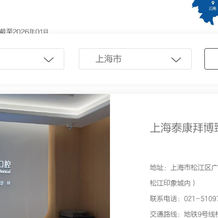
上海市
上海泰康拜博
地址：上海市松江区广富
松江印象城内）
联系电话：021-51097
交通路线：地铁9号线