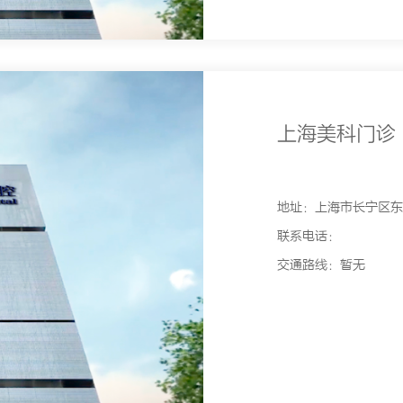
上海美科门诊
地址：上海市长宁区东诸
联系电话：
交通路线：暂无