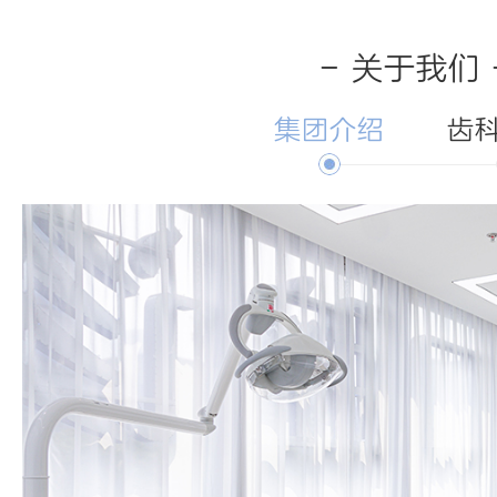
- 关于我们 
集团介绍
齿