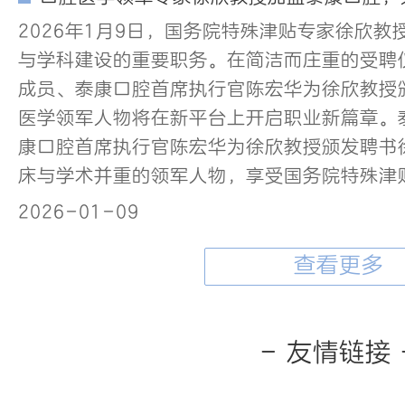
2026年1月9日，国务院特殊津贴专家徐欣
与学科建设的重要职务。在简洁而庄重的受聘
成员、泰康口腔首席执行官陈宏华为徐欣教授
医学领军人物将在新平台上开启职业新篇章。
康口腔首席执行官陈宏华为徐欣教授颁发聘书
床与学术并重的领军人物，享受国务院特殊津
2026-01-09
查看更多
- 友情链接 