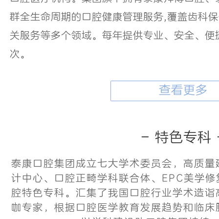
群全生命周期的口腔健康管理服务,覆盖齿科
关服务等多个领域。每年提供专业、安全、便捷
次。
查看更多
- 特色专科 
泰康口腔集团成立七大学术委员会，高质量
计中心、口腔正畸学科联合体、EPC美学
腔特色专科。汇集了我国口腔行业学术造诣
咖专家，根据口腔医学教育发展趋势和临床