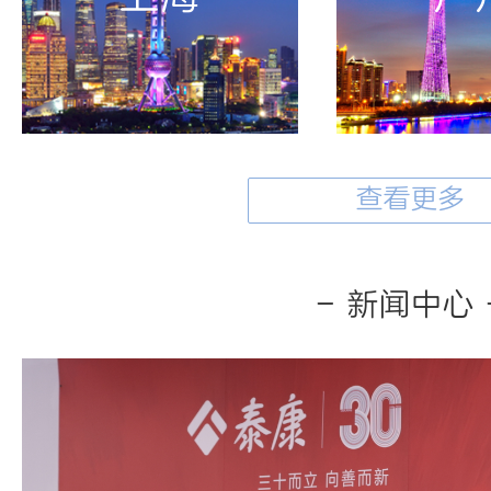
查看更多
- 新闻中心 