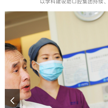
以学科建设助口腔集团持续