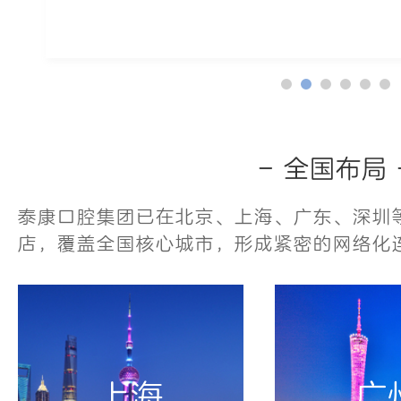
- 全国布局 
泰康口腔集团已在北京、上海、广东、深圳等
店，覆盖全国核心城市，形成紧密的网络化
上海
广