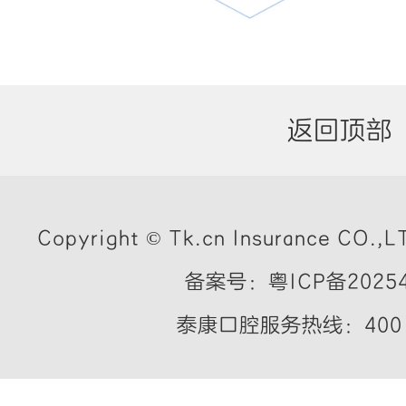
返回顶部
Copyright © Tk.cn Insurance CO.,LT
备案号：粤ICP备20254
泰康口腔服务热线：400 7