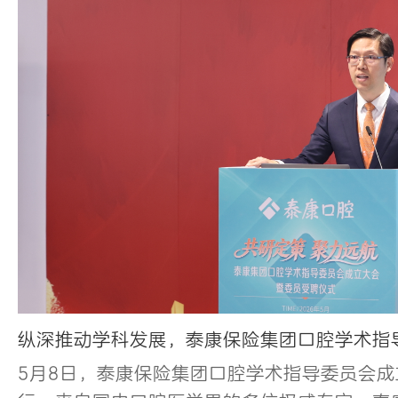
纵深推动学科发展，泰康保险集团口腔学术指
5月8日，泰康保险集团口腔学术指导委员会