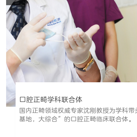
口腔正畸学科联合体
国内正畸领域权威专家沈刚教授为学科带
基地，大综合”的口腔正畸临床联合体。