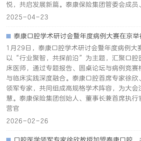
悦，共启发展新篇。泰康保险集团管委会成员、
2025-04-23
泰康口腔学术研讨会暨年度病例大赛在京举
1月29日，泰康口腔学术研讨会暨年度病例大
以“行业聚智，共探前沿”为主题，汇聚口腔
床医师，通过专题报告、圆桌论坛与病例竞赛
与临床实践深度融合。泰康口腔首席专家徐欣
领军专家，共同组成高规格学术阵容，为大会
慧。泰康保险集团创始人、董事长兼首席执行
营官
2026-02-26
口腔医学领军专家徐欣教授加盟泰康口腔，