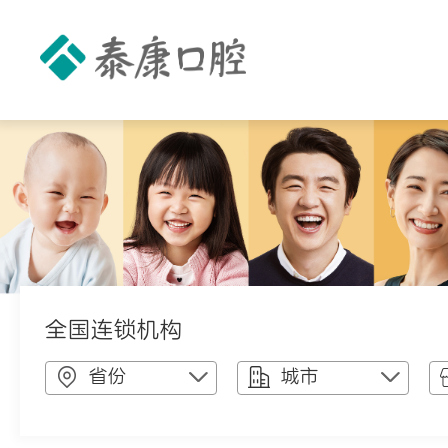
全国连锁机构
省份
城市