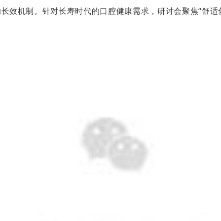
长效机制。针对长寿时代的口腔健康需求，研讨会聚焦“舒适化