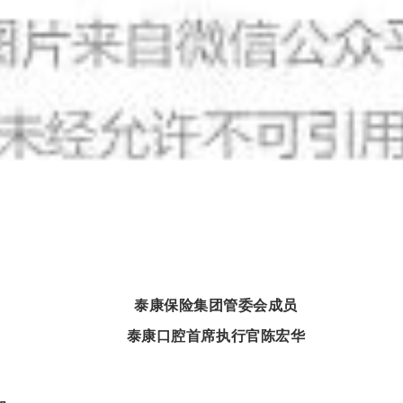
泰康保险集团管委会成员
泰康口腔首席执行官陈宏华