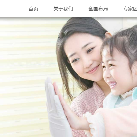
首页
关于我们
全国布局
专家