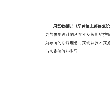
周磊教授以《牙种植上部修复设
更与修复设计的科学性及长期维护
为导向的诊疗理念，实现从技术实
与实践价值的指导。