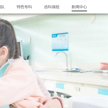
团队
特色专科
齿科保险
新闻中心