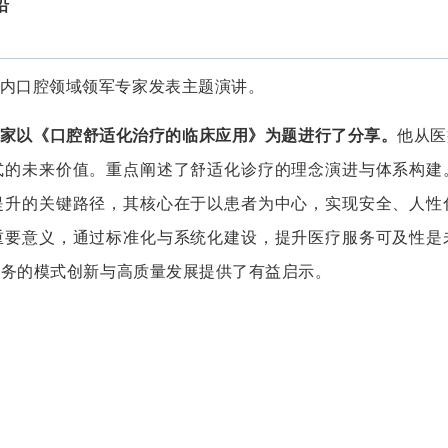
沿
内口腔领域领军专家发表主题演讲。
家以《口腔舒适化治疗的临床应用》为题进行了分享。
他从医
式的未来价值。重点阐述了舒适化诊疗的理念演进与体系构建
提升的关键路径，其核心在于以患者为中心，实现安全、人性
重要意义，通过标准化与系统化建设，提升医疗服务可及性是
服务的模式创新与高质量发展提供了有益启示。