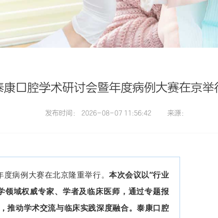
泰康口腔学术研讨会暨年度病例大赛在京举
发布时间： 2026-08-07 11:56:42
来源：
暨年度病例大赛在北京隆重举行。
本次会议以“行业
学领域权威专家、学者及临床医师，通过专题报
，推动学术交流与临床实践深度融合。泰康口腔