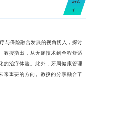
art.
1
疗与保险融合发展的视角切入，探讨
。教授指出，从无痛技术到全程舒适
化的治疗体验。此外，牙周健康管理
未来重要的方向。教授的分享融合了