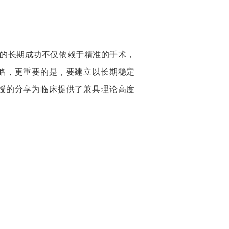
的长期成功不仅依赖于精准的手术，
略，更重要的是，要建立以长期稳定
授的分享为临床提供了兼具理论高度