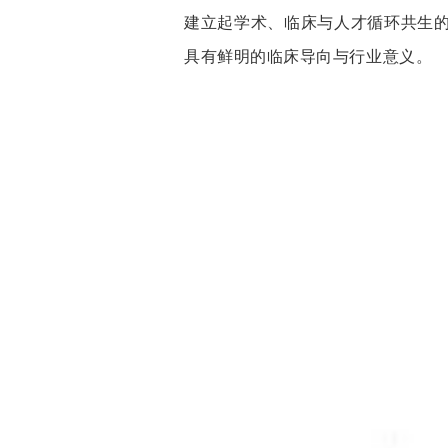
建立起学术、临床与人才循环共生的
具有鲜明的临床导向与行业意义。