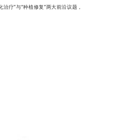
治疗”与“种植修复”两大前沿议题，