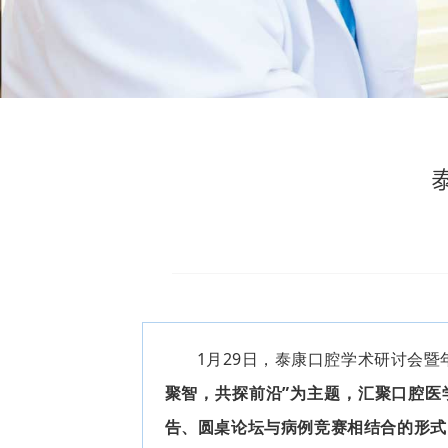
1月29日，泰康口腔学术研讨会
聚智，共探前沿”为主题，汇聚口腔医
告、圆桌论坛与病例竞赛相结合的形式