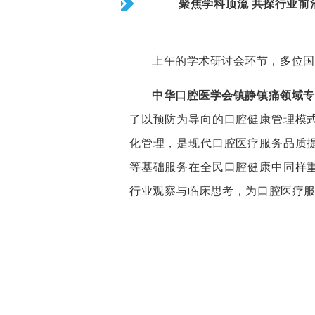
聚焦学科顶流 共探行业前
上午的学术研讨会环节，多位国
中华口腔医学会镇静镇痛领域专
了以预防为导向的口腔健康管理模
化管理，是现代口腔医疗服务品质
等基础服务在全民口腔健康中同样
行业观察与临床思考，为口腔医疗