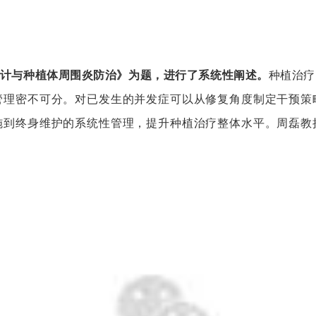
计与种植体周围炎防治》为题，进行了系统性阐述。
种植治疗
管理密不可分。对已发生的并发症可以从修复角度制定干预策
施到终身维护的系统性管理，提升种植治疗整体水平。周磊教