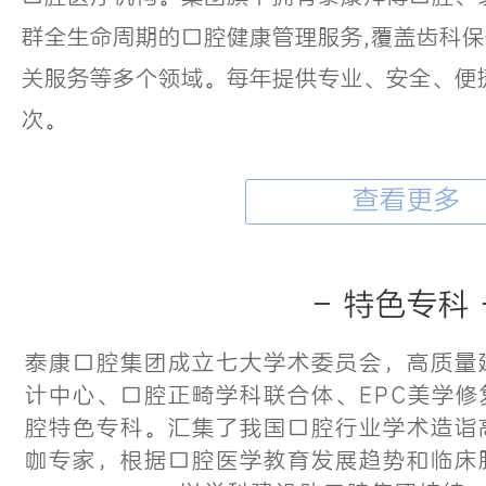
群全生命周期的口腔健康管理服务,覆盖齿科
关服务等多个领域。每年提供专业、安全、便捷
次。
查看更多
- 特色专科 
泰康口腔集团成立七大学术委员会，高质量
计中心、口腔正畸学科联合体、EPC美学
腔特色专科。汇集了我国口腔行业学术造诣
咖专家，根据口腔医学教育发展趋势和临床