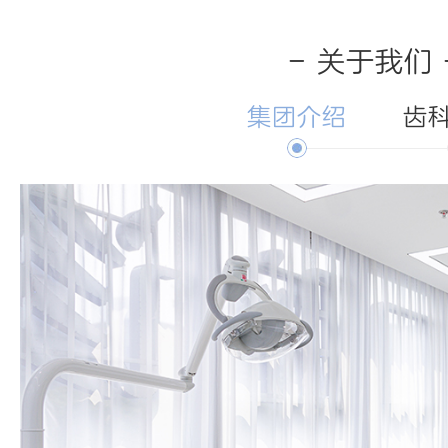
- 关于我们 
集团介绍
齿