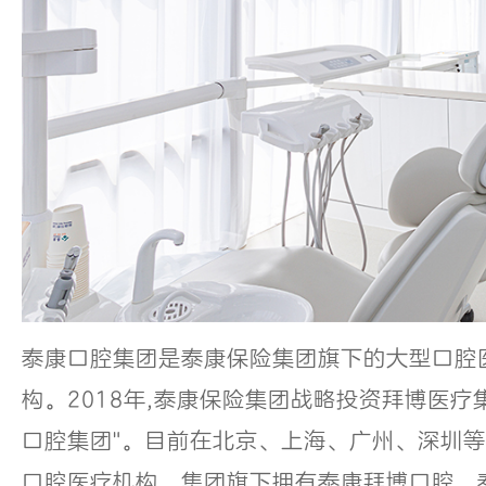
泰康口腔集团是泰康保险集团旗下的大型口腔
构。2018年,泰康保险集团战略投资拜博医疗集
口腔集团"。目前在北京、上海、广州、深圳等
口腔医疗机构。集团旗下拥有泰康拜博口腔、