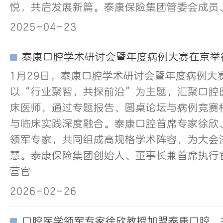
悦，共启发展新篇。泰康保险集团管委会成员、
2025-04-23
泰康口腔学术研讨会暨年度病例大赛在京举
1月29日，泰康口腔学术研讨会暨年度病例大
以“行业聚智，共探前沿”为主题，汇聚口腔
床医师，通过专题报告、圆桌论坛与病例竞赛
与临床实践深度融合。泰康口腔首席专家徐欣
领军专家，共同组成高规格学术阵容，为大会
慧。泰康保险集团创始人、董事长兼首席执行
营官
2026-02-26
口腔医学领军专家徐欣教授加盟泰康口腔，