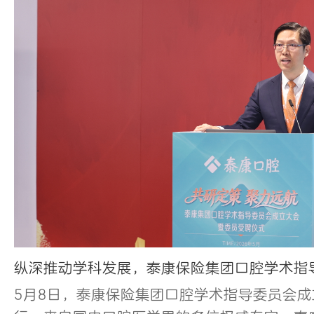
纵深推动学科发展，泰康保险集团口腔学术指
5月8日，泰康保险集团口腔学术指导委员会