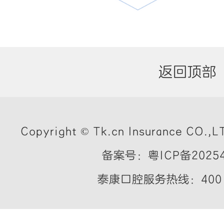
返回顶部
Copyright © Tk.cn Insurance CO.,LT
备案号：粤ICP备20254
泰康口腔服务热线：400 7