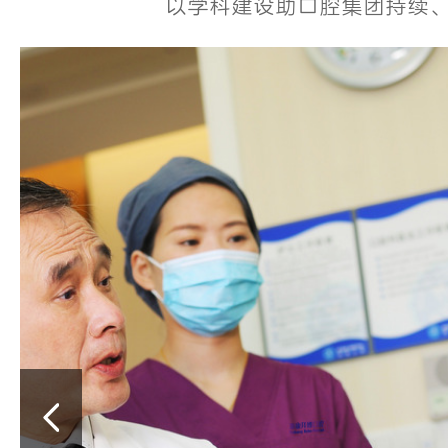
以学科建设助口腔集团持续