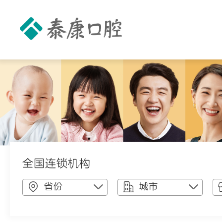
全国连锁机构
省份
城市