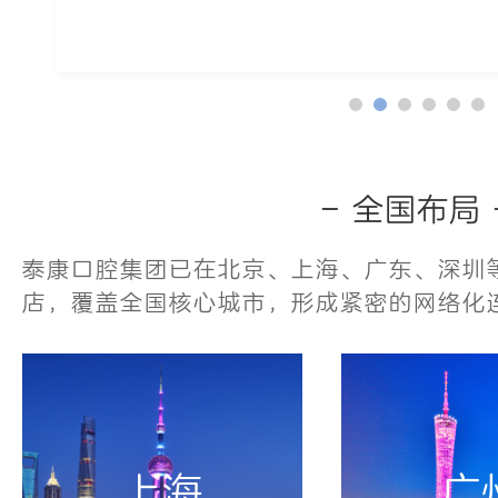
- 全国布局 
泰康口腔集团已在北京、上海、广东、深圳等
店，覆盖全国核心城市，形成紧密的网络化
上海
广