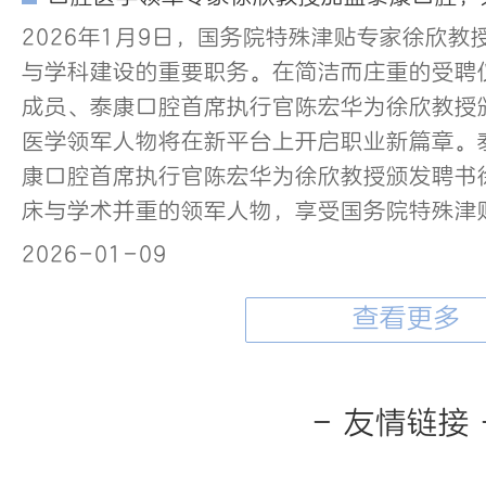
2026年1月9日，国务院特殊津贴专家徐欣
与学科建设的重要职务。在简洁而庄重的受聘
成员、泰康口腔首席执行官陈宏华为徐欣教授
医学领军人物将在新平台上开启职业新篇章。
康口腔首席执行官陈宏华为徐欣教授颁发聘书
床与学术并重的领军人物，享受国务院特殊津
2026-01-09
查看更多
- 友情链接 