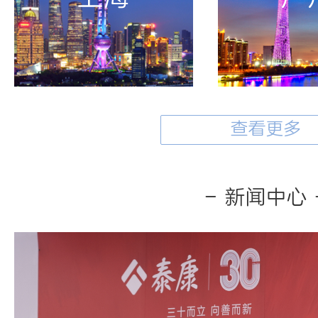
查看更多
- 新闻中心 