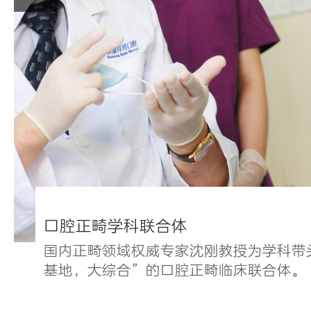
口腔正畸学科联合体
国内正畸领域权威专家沈刚教授为学科带
基地，大综合”的口腔正畸临床联合体。