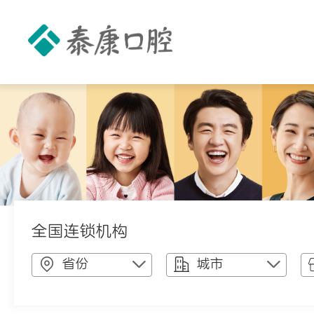
全国连锁机构
省份
城市