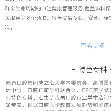
群全生命周期的口腔健康管理服务,覆盖齿科
关服务等多个领域。每年提供专业、安全、便捷
次。
查看更多
- 特色专科 
泰康口腔集团成立七大学术委员会，高质量
计中心、口腔正畸学科联合体、EPC美学
腔特色专科。汇集了我国口腔行业学术造诣
咖专家，根据口腔医学教育发展趋势和临床