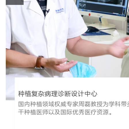
种植复杂病理诊断设计中心
国内种植领域权威专家周磊教授为学科带
干种植医师以及国际优秀医疗资源。