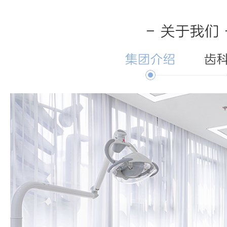
- 关于我们 
集团介绍
齿