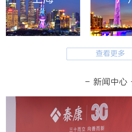
查看更多
- 新闻中心 