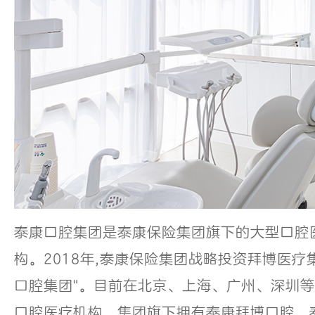
泰康口腔集团是泰康保险集团旗下的大型口腔
构。2018年,泰康保险集团战略投资拜博医疗集
口腔集团"。目前在北京、上海、广州、深圳等
口腔医疗机构。集团旗下拥有泰康拜博口腔、