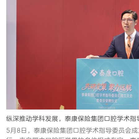
纵深推动学科发展，泰康保险集团口腔学术指
5月8日，泰康保险集团口腔学术指导委员会