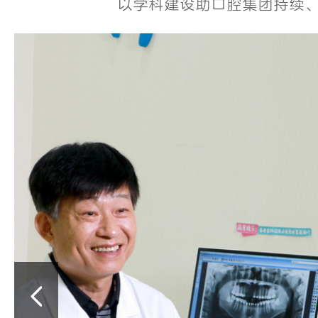
以学科建设助口腔集团持续