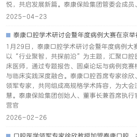
悦，共启发展新篇。泰康保险集团管委会成员、
2025-04-23
泰康口腔学术研讨会暨年度病例大赛在京举
1月29日，泰康口腔学术研讨会暨年度病例大
以“行业聚智，共探前沿”为主题，汇聚口腔
床医师，通过专题报告、圆桌论坛与病例竞赛
与临床实践深度融合。泰康口腔首席专家徐欣
领军专家，共同组成高规格学术阵容，为大会
慧。泰康保险集团创始人、董事长兼首席执行
营官
2026-02-26
口腔医学领军专家徐欣教授加盟泰康口腔，