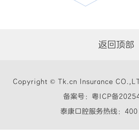
返回顶部
Copyright © Tk.cn Insurance CO.,LT
备案号：粤ICP备20254
泰康口腔服务热线：400 7