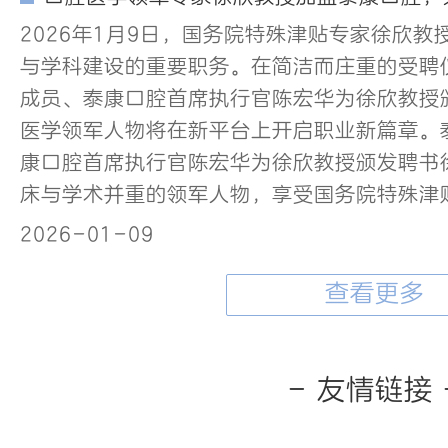
2026年1月9日，国务院特殊津贴专家徐欣
与学科建设的重要职务。在简洁而庄重的受聘
成员、泰康口腔首席执行官陈宏华为徐欣教授
医学领军人物将在新平台上开启职业新篇章。
康口腔首席执行官陈宏华为徐欣教授颁发聘书
床与学术并重的领军人物，享受国务院特殊津
2026-01-09
查看更多
- 友情链接 