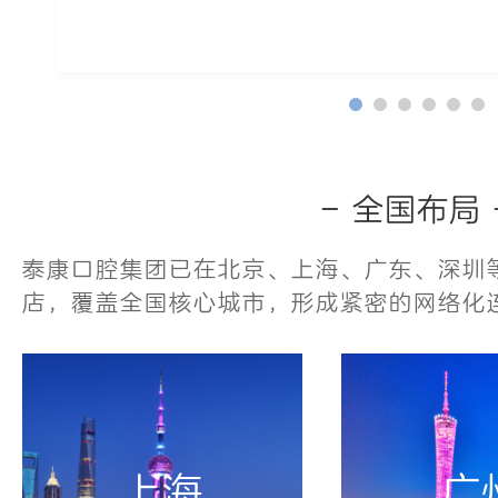
- 全国布局 
泰康口腔集团已在北京、上海、广东、深圳等
店，覆盖全国核心城市，形成紧密的网络化
广州
深