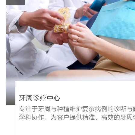
牙周诊疗中心
专注于牙周与种植维护复杂病例的诊断与
学科协作，为客户提供精准、高效的牙周