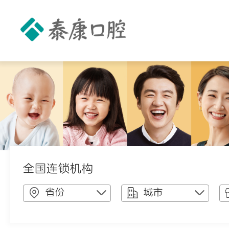
全国连锁机构
省份
城市