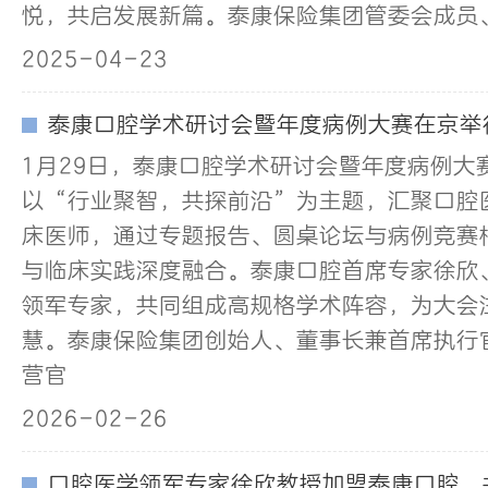
悦，共启发展新篇。泰康保险集团管委会成员、
2025-04-23
泰康口腔学术研讨会暨年度病例大赛在京举
1月29日，泰康口腔学术研讨会暨年度病例大
以“行业聚智，共探前沿”为主题，汇聚口腔
床医师，通过专题报告、圆桌论坛与病例竞赛
与临床实践深度融合。泰康口腔首席专家徐欣
领军专家，共同组成高规格学术阵容，为大会
慧。泰康保险集团创始人、董事长兼首席执行
营官
2026-02-26
口腔医学领军专家徐欣教授加盟泰康口腔，