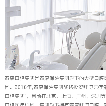
泰康口腔集团是泰康保险集团旗下的大型口腔
构。2018年,泰康保险集团战略投资拜博医疗集
口腔集团"。目前在北京、上海、广州、深圳等
口腔医疗机构。集团旗下拥有泰康拜博口腔、