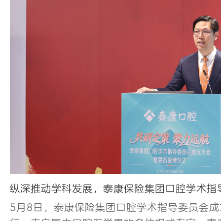
纵深推动学科发展，泰康保险集团口腔学术指
5月8日，泰康保险集团口腔学术指导委员会