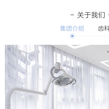
- 关于我们 
集团介绍
齿