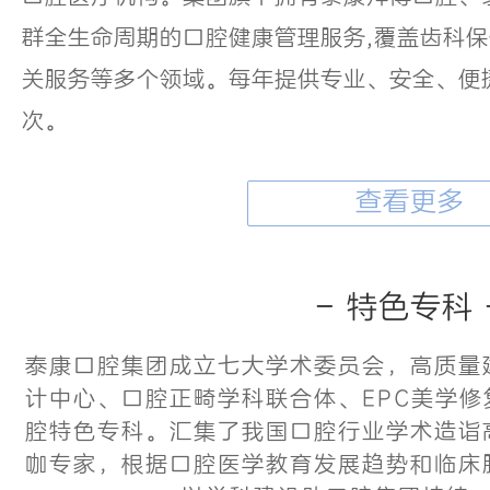
群全生命周期的口腔健康管理服务,覆盖齿科
关服务等多个领域。每年提供专业、安全、便捷
次。
查看更多
- 特色专科 
泰康口腔集团成立七大学术委员会，高质量
计中心、口腔正畸学科联合体、EPC美学
腔特色专科。汇集了我国口腔行业学术造诣
咖专家，根据口腔医学教育发展趋势和临床