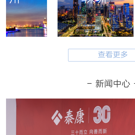
查看更多
- 新闻中心 