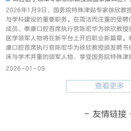
2026年1月9日，国务院特殊津贴专家徐欣
与学科建设的重要职务。在简洁而庄重的受聘
成员、泰康口腔首席执行官陈宏华为徐欣教授
医学领军人物将在新平台上开启职业新篇章。
康口腔首席执行官陈宏华为徐欣教授颁发聘书
床与学术并重的领军人物，享受国务院特殊津
2026-01-09
查看更多
- 友情链接 