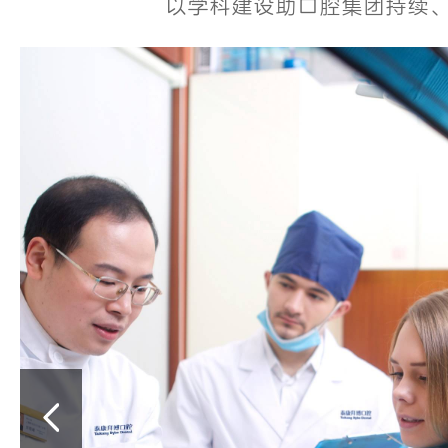
以学科建设助口腔集团持续