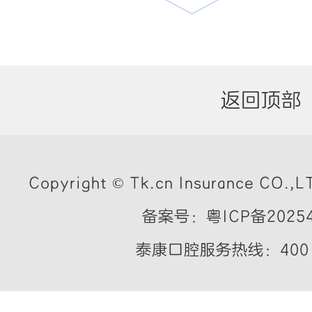
返回顶部
Copyright © Tk.cn Insurance CO.,LT
备案号：粤ICP备20254
泰康口腔服务热线：400 7