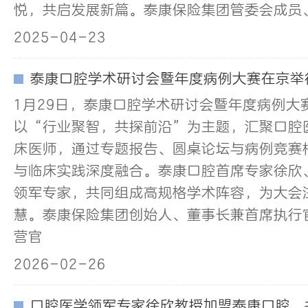
悦，共启发展新篇。泰康保险集团管委会成员、
2025-04-23
泰康口腔学术研讨会暨年度病例大赛在京举
1月29日，泰康口腔学术研讨会暨年度病例大
以“行业聚智，共探前沿”为主题，汇聚口腔
床医师，通过专题报告、圆桌论坛与病例竞赛
与临床实践深度融合。泰康口腔首席专家徐欣
领军专家，共同组成高规格学术阵容，为大会
慧。泰康保险集团创始人、董事长兼首席执行
营官
2026-02-26
口腔医学领军专家徐欣教授加盟泰康口腔，