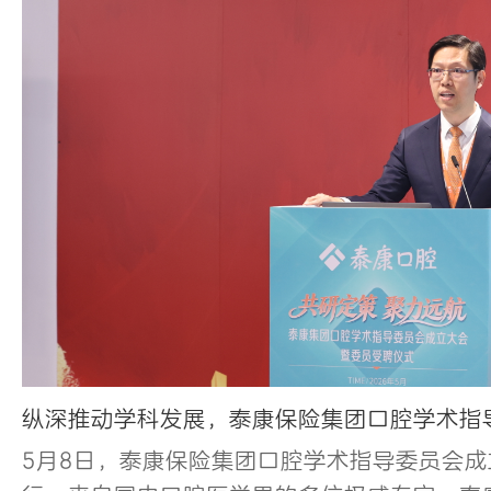
纵深推动学科发展，泰康保险集团口腔学术指
5月8日，泰康保险集团口腔学术指导委员会