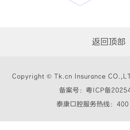
返回顶部
Copyright © Tk.cn Insurance CO.,LT
备案号：粤ICP备20254
泰康口腔服务热线：400 7