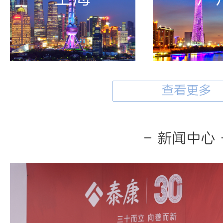
查看更多
- 新闻中心 