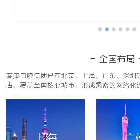
- 全国布局 
泰康口腔集团已在北京、上海、广东、深圳等
店，覆盖全国核心城市，形成紧密的网络化
上海
广