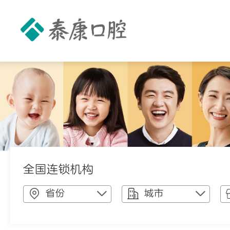
全国连锁机构
省份
城市