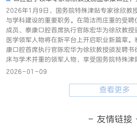
2026年1月9日，国务院特殊津贴专家徐欣
与学科建设的重要职务。在简洁而庄重的受聘
成员、泰康口腔首席执行官陈宏华为徐欣教授
医学领军人物将在新平台上开启职业新篇章。
康口腔首席执行官陈宏华为徐欣教授颁发聘书
床与学术并重的领军人物，享受国务院特殊津
2026-01-09
查看更多
- 友情链接 