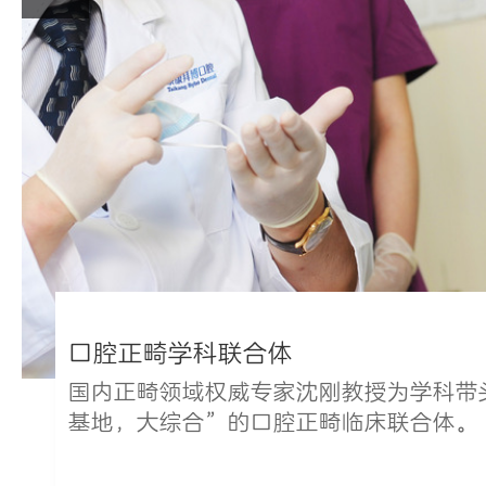
口腔正畸学科联合体
国内正畸领域权威专家沈刚教授为学科带
基地，大综合”的口腔正畸临床联合体。