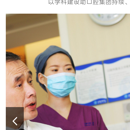
以学科建设助口腔集团持续