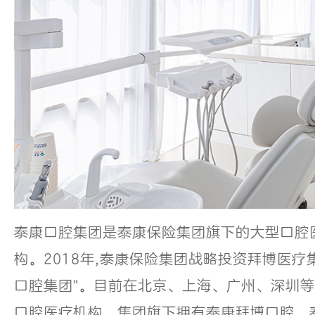
泰康口腔集团是泰康保险集团旗下的大型口腔
构。2018年,泰康保险集团战略投资拜博医疗集
口腔集团"。目前在北京、上海、广州、深圳等
口腔医疗机构。集团旗下拥有泰康拜博口腔、