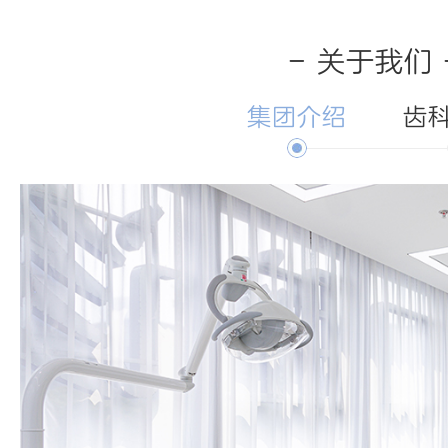
- 关于我们 
集团介绍
齿