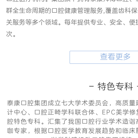
群全生命周期的口腔健康管理服务,覆盖齿科
关服务等多个领域。每年提供专业、安全、便捷
次。
查看更多
- 特色专科 
泰康口腔集团成立七大学术委员会，高质量
计中心、口腔正畸学科联合体、EPC美学
腔特色专科。汇集了我国口腔行业学术造诣
咖专家，根据口腔医学教育发展趋势和临床