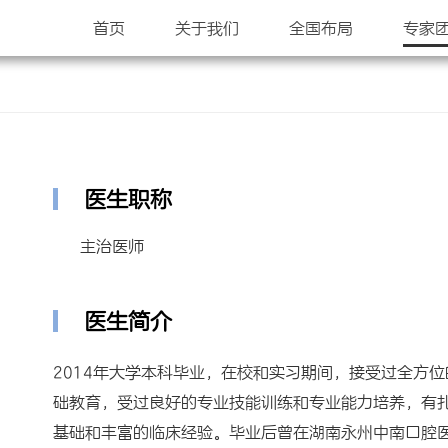
首页
关于我们
全国布局
专家
医生职称
主治医师
医生简介
2014年大学本科毕业，在校和实习期间，接受过全方
础教育，受过良好的专业技能训练和专业能力培养，有
基础和丰富的临床经验。毕业后曾在湖南永州中南口腔