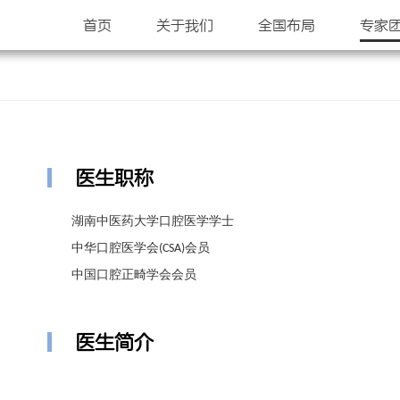
首页
关于我们
全国布局
专家
医生职称
湖南中医药大学口腔医学学士
中华口腔医学会
会员
(CSA)
中国口腔正畸学会会员
医生简介