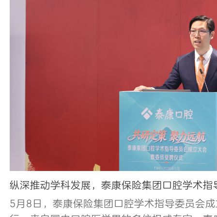
纵深推动学科发展，泰康保险集团口腔学术指
5月8日，泰康保险集团口腔学术指导委员会