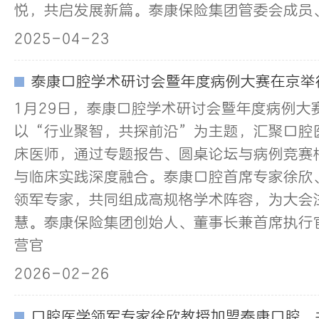
悦，共启发展新篇。泰康保险集团管委会成员、
2025-04-23
泰康口腔学术研讨会暨年度病例大赛在京举
1月29日，泰康口腔学术研讨会暨年度病例大
以“行业聚智，共探前沿”为主题，汇聚口腔
床医师，通过专题报告、圆桌论坛与病例竞赛
与临床实践深度融合。泰康口腔首席专家徐欣
领军专家，共同组成高规格学术阵容，为大会
慧。泰康保险集团创始人、董事长兼首席执行
营官
2026-02-26
口腔医学领军专家徐欣教授加盟泰康口腔，