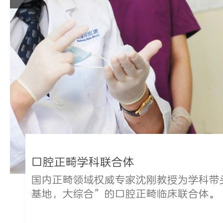
口腔正畸学科联合体
国内正畸领域权威专家沈刚教授为学科带
基地，大综合”的口腔正畸临床联合体。