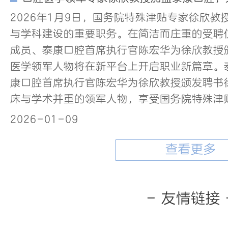
2026年1月9日，国务院特殊津贴专家徐欣
与学科建设的重要职务。在简洁而庄重的受聘
成员、泰康口腔首席执行官陈宏华为徐欣教授
医学领军人物将在新平台上开启职业新篇章。
康口腔首席执行官陈宏华为徐欣教授颁发聘书
床与学术并重的领军人物，享受国务院特殊津
2026-01-09
查看更多
- 友情链接 