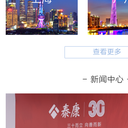
查看更多
- 新闻中心 