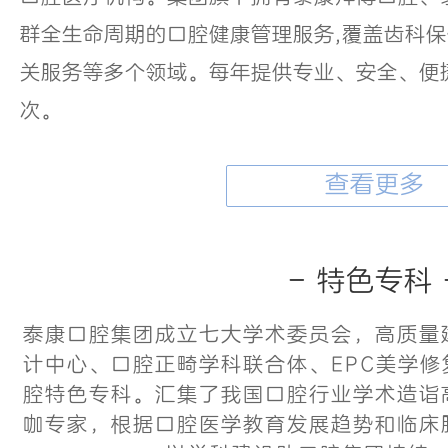
群全生命周期的口腔健康管理服务,覆盖齿科
关服务等多个领域。每年提供专业、安全、便捷
次。
查看更多
- 特色专科 
泰康口腔集团成立七大学术委员会，高质量
计中心、口腔正畸学科联合体、EPC美学
腔特色专科。汇集了我国口腔行业学术造诣
咖专家，根据口腔医学教育发展趋势和临床