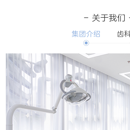
- 关于我们 
集团介绍
齿