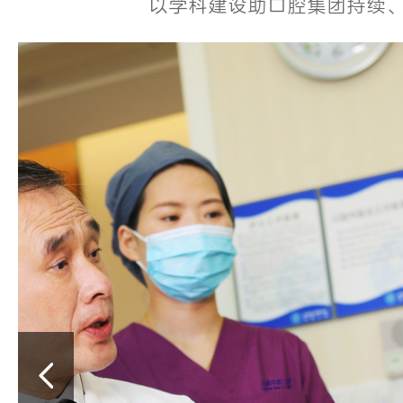
以学科建设助口腔集团持续