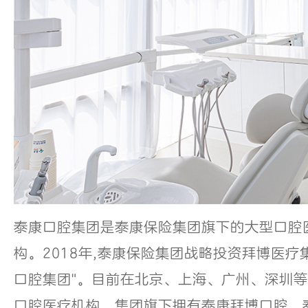
泰康口腔集团是泰康保险集团旗下的大型口腔
构。2018年,泰康保险集团战略投资拜博医疗集
口腔集团"。目前在北京、上海、广州、深圳等
口腔医疗机构。集团旗下拥有泰康拜博口腔、