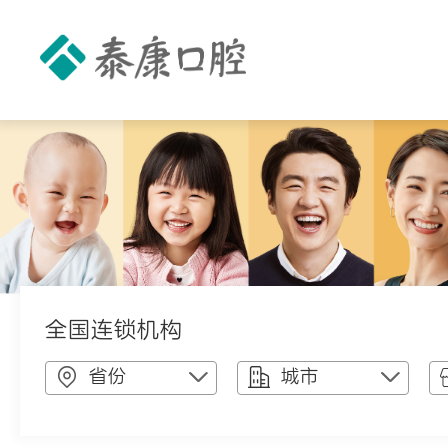
全国连锁机构
省份
城市