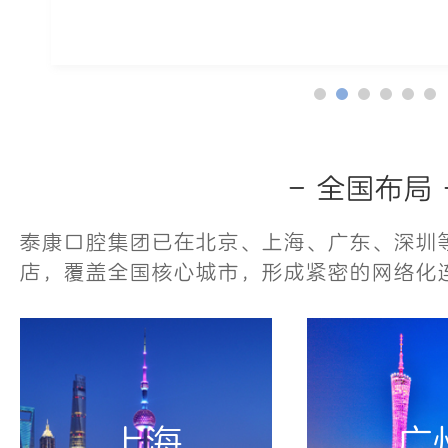
- 全国布局 
泰康口腔集团已在北京、上海、广东、深圳等
店，覆盖全国核心城市，形成紧密的网络化
上海
广