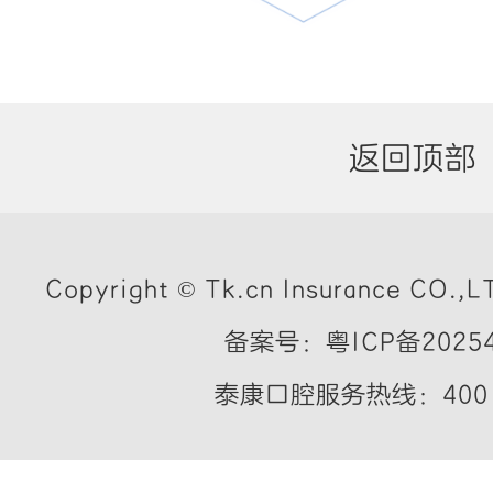
返回顶部
Copyright © Tk.cn Insurance CO.,LT
备案号：粤ICP备20254
泰康口腔服务热线：400 7