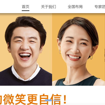
首页
关于我们
全国布局
专家