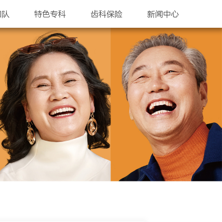
团队
特色专科
齿科保险
新闻中心