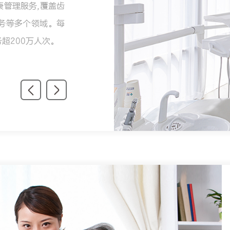
管理服务,覆盖齿
务等多个领域。每
超200万人次。