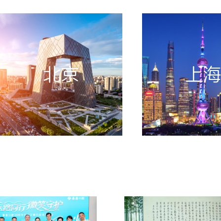
北京
上海