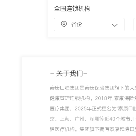
全国连锁机构
省份
- 关于我们-
泰康口腔集团是泰康保险集团旗下的大
健康管理连锁机构。2018年,泰康保
医疗集团，2025年正式更名为"泰康口
京、上海、广州、深圳等近40个城市开
腔医疗机构。集团旗下拥有泰康拜博口