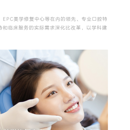
EPC美学修复中心等在内的领先、专业口腔特
势和临床服务的实际需求深化比改革，以学科建