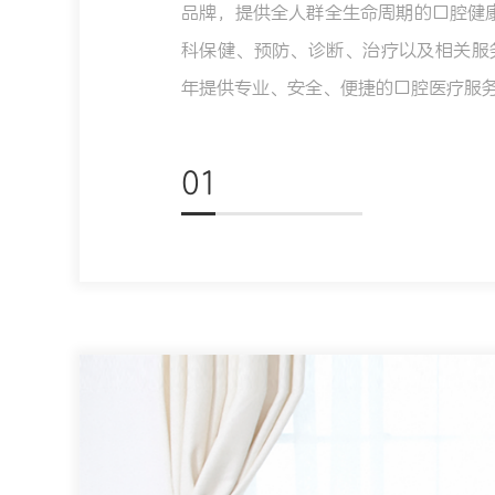
品牌，提供全人群全生命周期的口腔健康
科保健、预防、诊断、治疗以及相关服
年提供专业、安全、便捷的口腔医疗服务
01