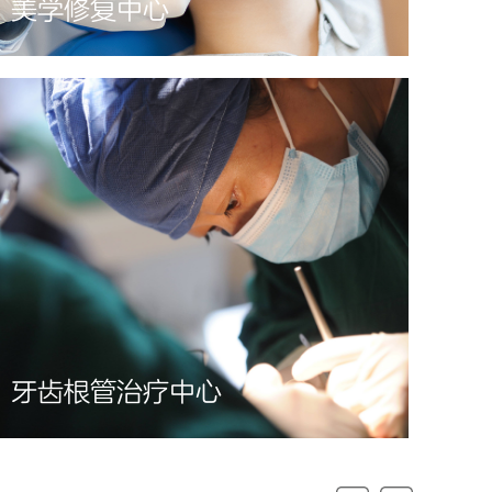
美学修复中心
牙齿根管治疗中心